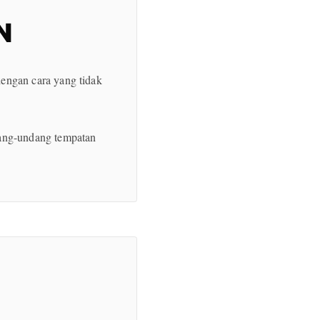
N
engan cara yang tidak
ng-undang tempatan