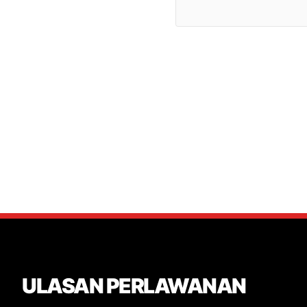
ULASAN PERLAWANAN