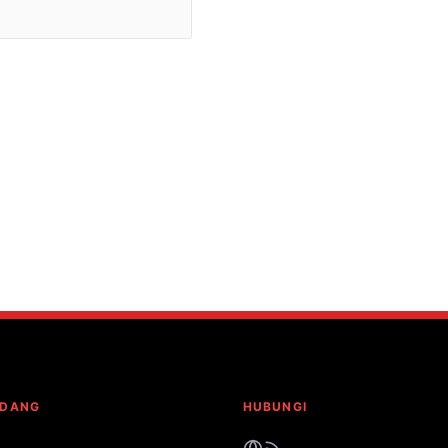
NDANG
HUBUNGI