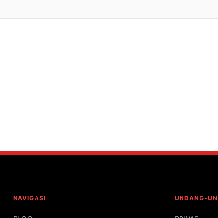
NAVIGASI
UNDANG-U