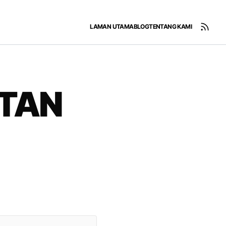
LAMAN UTAMA
BLOG
TENTANG KAMI
TAN